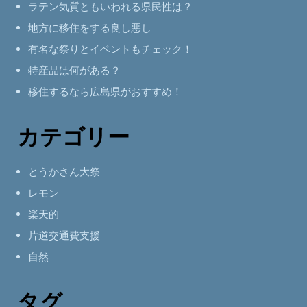
ラテン気質ともいわれる県民性は？
地方に移住をする良し悪し
有名な祭りとイベントもチェック！
特産品は何がある？
移住するなら広島県がおすすめ！
カテゴリー
とうかさん大祭
レモン
楽天的
片道交通費支援
自然
タグ