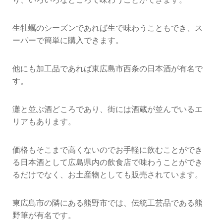
生牡蠣のシーズンであれば生で味わうこともでき、ス
ーパーで簡単に購入できます。
他にも加工品であれば東広島市西条の日本酒が有名で
す。
灘と並ぶ酒どころであり、街には酒蔵が並んでいるエ
リアもあります。
価格もそこまで高くないのでお手軽に飲むことができ
る日本酒として広島県内の飲食店で味わうことができ
るだけでなく、お土産物としても販売されています。
東広島市の隣にある熊野市では、伝統工芸品である熊
野筆が有名です。