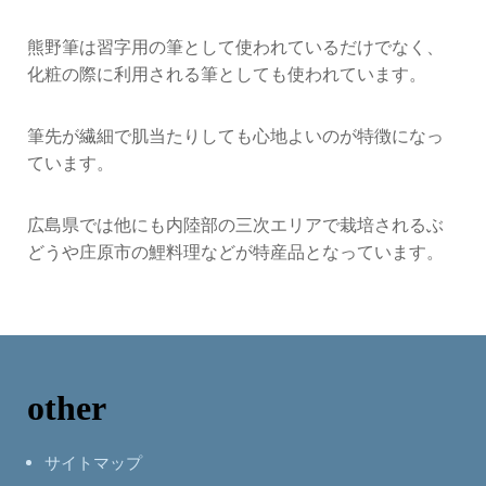
熊野筆は習字用の筆として使われているだけでなく、
化粧の際に利用される筆としても使われています。
筆先が繊細で肌当たりしても心地よいのが特徴になっ
ています。
広島県では他にも内陸部の三次エリアで栽培されるぶ
どうや庄原市の鯉料理などが特産品となっています。
other
サイトマップ